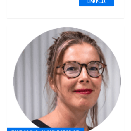
LIRE PLUS