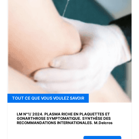
TOUT CE QUE VOUS VOULEZ SAVOIR
LM N°1/ 2024. PLASMA RICHE EN PLAQUETTES ET
GONARTHROSE SYMPTOMATIQUE. SYNTHÈSE DES
RECOMMANDATIONS INTERNATIONALES. M.Delcros