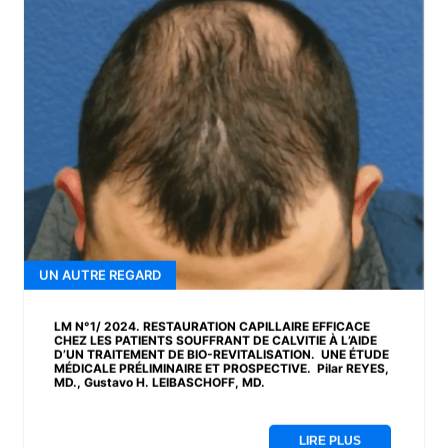
UN AUTRE REGARD
LM N°1/ 2024. RESTAURATION CAPILLAIRE EFFICACE
CHEZ LES PATIENTS SOUFFRANT DE CALVITIE À L’AIDE
D’UN TRAITEMENT DE BIO-REVITALISATION. UNE ÉTUDE
MÉDICALE PRÉLIMINAIRE ET PROSPECTIVE. Pilar REYES,
MD., Gustavo H. LEIBASCHOFF, MD.
LIRE PLUS