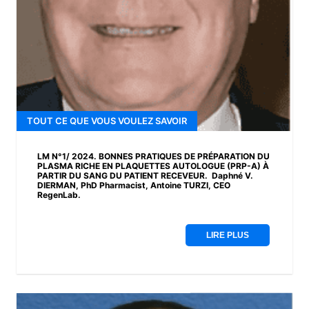
TOUT CE QUE VOUS VOULEZ SAVOIR
LM N°1/ 2024. BONNES PRATIQUES DE PRÉPARATION DU
PLASMA RICHE EN PLAQUETTES AUTOLOGUE (PRP-A) À
PARTIR DU SANG DU PATIENT RECEVEUR. Daphné V.
DIERMAN, PhD Pharmacist, Antoine TURZI, CEO
RegenLab.
LIRE PLUS