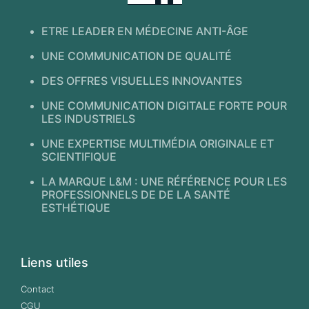
ETRE LEADER EN MÉDECINE ANTI-ÂGE
UNE COMMUNICATION DE QUALITÉ
DES OFFRES VISUELLES INNOVANTES
UNE COMMUNICATION DIGITALE FORTE POUR
LES INDUSTRIELS
UNE EXPERTISE MULTIMÉDIA ORIGINALE ET
SCIENTIFIQUE
LA MARQUE L&M : UNE RÉFÉRENCE POUR LES
PROFESSIONNELS DE DE LA SANTÉ
ESTHÉTIQUE
Liens utiles
Contact
CGU