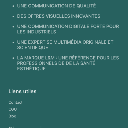
UNE COMMUNICATION DE QUALITÉ
DES OFFRES VISUELLES INNOVANTES
UNE COMMUNICATION DIGITALE FORTE POUR
LES INDUSTRIELS
UNE EXPERTISE MULTIMÉDIA ORIGINALE ET
SCIENTIFIQUE
LA MARQUE L&M : UNE RÉFÉRENCE POUR LES
PROFESSIONNELS DE DE LA SANTÉ
ESTHÉTIQUE
Liens utiles
Contact
CGU
Blog