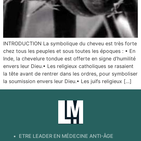
INTRODUCTION La symbolique du cheveu est très forte
chez tous les peuples et sous toutes les époques : • En
Inde, la chevelure tondue est offerte en signe d’humilité
envers leur Dieu.• Les religieux catholiques se rasaient
la tête avant de rentrer dans les ordres, pour symboliser
la soumission envers leur Dieu.• Les juifs religieux […]
ETRE LEADER EN MÉDECINE ANTI-ÂGE