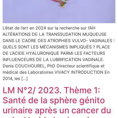
L’état de l’art en 2024 sur la recherche sur l’AH
ALTÉRATIONS DE LA TRANSSUDATION MUQUEUSE
DANS LE CADRE DES ATROPHIES VULVO- VAGINALES :
QUELS SONT LES MÉCANISMES IMPLIQUÉS ? PLACE
DE L’ACIDE HYALURONIQUE PARMI LES FACTEURS
INFLUENCEURS DE LA LUBRIFICATION VAGINALE.
Denis COUCHOUREL, PhD Directeur scientifique et
médical des Laboratoires VIVACY INTRODUCTION En
2014, les […]
LM N°2/ 2023. Thème 1:
Santé de la sphère génito
urinaire après un cancer du