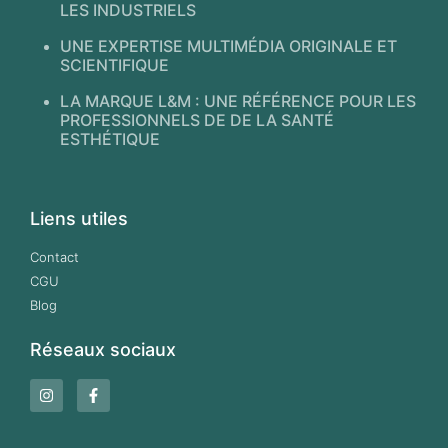
LES INDUSTRIELS
UNE EXPERTISE MULTIMÉDIA ORIGINALE ET
SCIENTIFIQUE
LA MARQUE L&M : UNE RÉFÉRENCE POUR LES
PROFESSIONNELS DE DE LA SANTÉ
ESTHÉTIQUE
Liens utiles
Contact
CGU
Blog
Réseaux sociaux