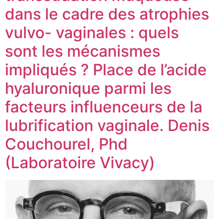
dans le cadre des atrophies
vulvo- vaginales : quels
sont les mécanismes
impliqués ? Place de l’acide
hyaluronique parmi les
facteurs influenceurs de la
lubrification vaginale. Denis
Couchourel, Phd
(Laboratoire Vivacy)