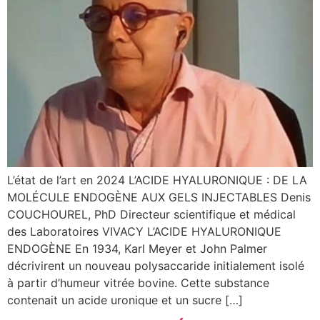
L’état de l’art en 2024 L’ACIDE HYALURONIQUE : DE LA
MOLÉCULE ENDOGÈNE AUX GELS INJECTABLES Denis
COUCHOUREL, PhD Directeur scientifique et médical
des Laboratoires VIVACY L’ACIDE HYALURONIQUE
ENDOGÈNE En 1934, Karl Meyer et John Palmer
décrivirent un nouveau polysaccaride initialement isolé
à partir d’humeur vitrée bovine. Cette substance
contenait un acide uronique et un sucre […]