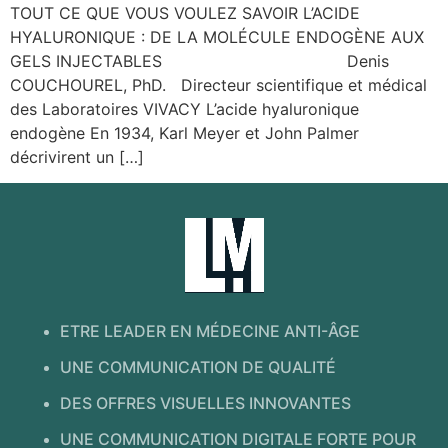
TOUT CE QUE VOUS VOULEZ SAVOIR L’ACIDE
HYALURONIQUE : DE LA MOLÉCULE ENDOGÈNE AUX
GELS INJECTABLES Denis
COUCHOUREL, PhD. Directeur scientifique et médical
des Laboratoires VIVACY L’acide hyaluronique
endogène En 1934, Karl Meyer et John Palmer
décrivirent un […]
ETRE LEADER EN MÉDECINE ANTI-ÂGE
UNE COMMUNICATION DE QUALITÉ
DES OFFRES VISUELLES INNOVANTES
UNE COMMUNICATION DIGITALE FORTE POUR