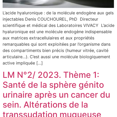
L’acide hyaluronique : de la molécule endogène aux gels
injectables Denis COUCHOUREL, PhD Directeur
scientifique et médical des Laboratoires VIVACY L’acide
hyaluronique est une molécule endogène indispensable
aux matrices extracellulaires et aux propriétés
remarquables qui sont exploitées par l’organisme dans
des compartiments bien précis (humeur vitrée, cavité
articulaire…). C’est aussi une molécule biologiquement
active impliquée […]
LM N°2/ 2023. Thème 1:
Santé de la sphère génito
urinaire après un cancer du
sein. Altérations de la
transsudation muqueuse