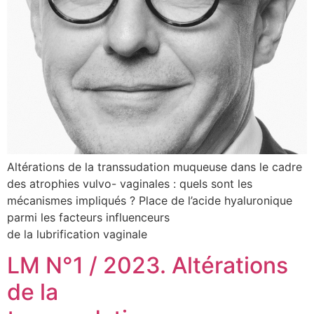
Altérations de la transsudation muqueuse dans le cadre
des atrophies vulvo- vaginales : quels sont les
mécanismes impliqués ? Place de l’acide hyaluronique
parmi les facteurs influenceurs
de la lubrification vaginale
LM N°1 / 2023. Altérations
de la