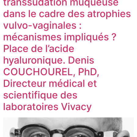
transsudation muqueuse
dans le cadre des atrophies
vulvo-vaginales :
mécanismes impliqués ?
Place de l’acide
hyaluronique. Denis
COUCHOUREL, PhD,
Directeur médical et
scientifique des
laboratoires Vivacy