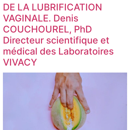
DE LA LUBRIFICATION
VAGINALE. Denis
COUCHOUREL, PhD
Directeur scientifique et
médical des Laboratoires
VIVACY