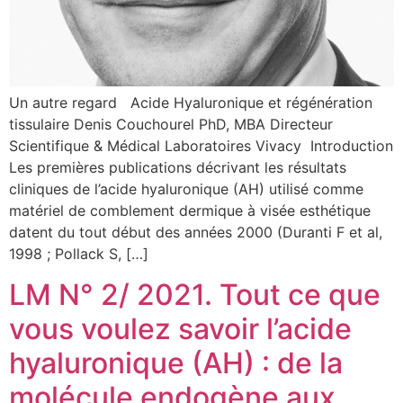
Un autre regard Acide Hyaluronique et régénération
tissulaire Denis Couchourel PhD, MBA Directeur
Scientifique & Médical Laboratoires Vivacy ​ Introduction
Les premières publications décrivant les résultats
cliniques de l’acide hyaluronique (AH) utilisé comme
matériel de comblement dermique à visée esthétique
datent du tout début des années 2000 (Duranti F et al,
1998 ; Pollack S, […]
LM N° 2/ 2021. Tout ce que
vous voulez savoir l’acide
hyaluronique (AH) : de la
molécule endogène aux