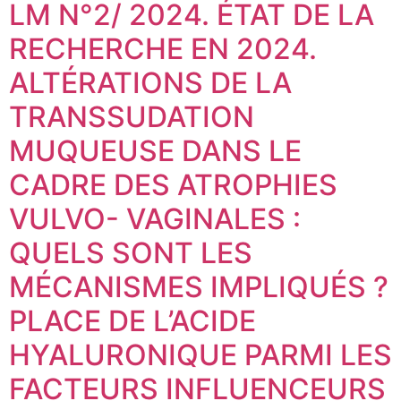
LM N°2/ 2024. ÉTAT DE LA
RECHERCHE EN 2024.
ALTÉRATIONS DE LA
TRANSSUDATION
MUQUEUSE DANS LE
CADRE DES ATROPHIES
VULVO- VAGINALES :
QUELS SONT LES
MÉCANISMES IMPLIQUÉS ?
PLACE DE L’ACIDE
HYALURONIQUE PARMI LES
FACTEURS INFLUENCEURS