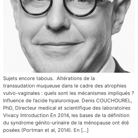
Sujets encore tabous. Altérations de la
transsudation muqueuse dans le cadre des atrophies
vulvo-vaginales : quels sont les mécanismes impliqués ?
Influence de l’acide hyaluronique. Denis COUCHOUREL,
PhD, Directeur medical et scientifique des laboratoires
Vivacy Introduction En 2014, les bases de la définition
du syndrome génito-urinaire de la ménopause ont été
posées (Portman et al, 2014). En […]